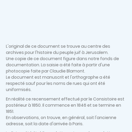
L'original de ce document se trouve au centre des
archives pour l'histoire du peuple juif à Jerusalem.
Une copie de ce document figure dans notre fonds de
documentation. La saisie a été faite à partir d'une
photocopie faite par Claudie Blamont.
Le document est manuscrit et l'orthographe a été
respecté sauf pour les noms de rues qui ont été
uniformisés.
En réalité ce recensement effectué par le Consistoire est
postérieur à 1850. Il commence en 1846 et se termine en
1851.
En observations, on trouve, en général, soit l'ancienne
adresse, soit la date d'arrivée à Paris.