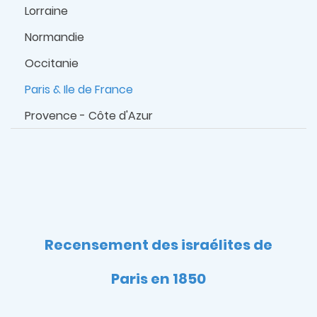
Lorraine
Normandie
Occitanie
Paris & Ile de France
Provence - Côte d'Azur
Recensement des israélites de
Paris en 1850