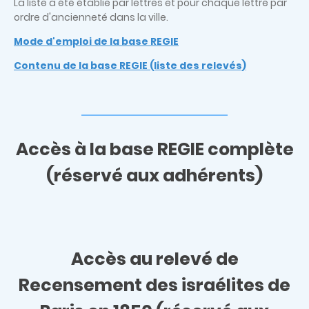
La liste a été établie par lettres et pour chaque lettre par
ordre d'ancienneté dans la ville.
Mode d'emploi de la base REGIE
Contenu de la base REGIE (liste des relevés)
Accès à la base REGIE complète
(réservé aux adhérents)
Accès au relevé de
Recensement des israélites de