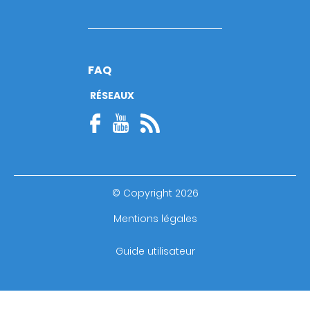
FAQ
RÉSEAUX
© Copyright 2026
Footer
Mentions légales
bottom
Guide utilisateur