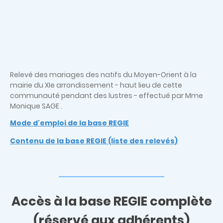
Relevé des mariages des natifs du Moyen-Orient à la
mairie du XIe arrondissement - haut lieu de cette
communauté pendant des lustres - effectué par Mme
Monique SAGE .
Mode d'emploi de la base REGIE
Contenu de la base REGIE (liste des relevés)
Accès à la base REGIE complète
(réservé aux adhérents)