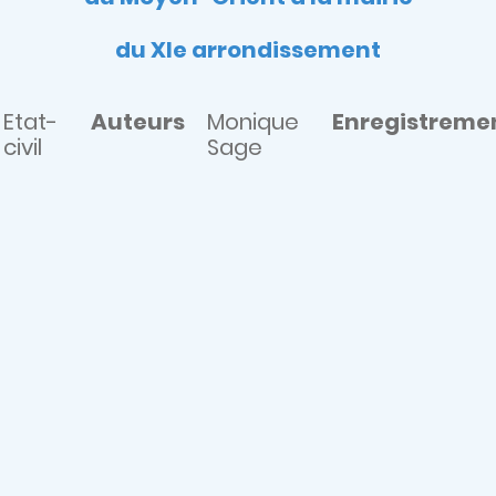
du XIe arrondissement
Etat-
Auteurs
Monique
Enregistreme
civil
Sage