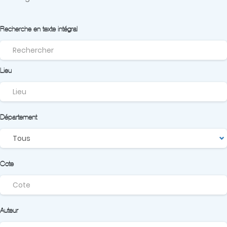
Recherche en texte intégral
Lieu
Département
Cote
Auteur