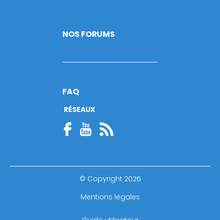
NOS FORUMS
FAQ
RÉSEAUX
© Copyright 2026
Footer
Mentions légales
bottom