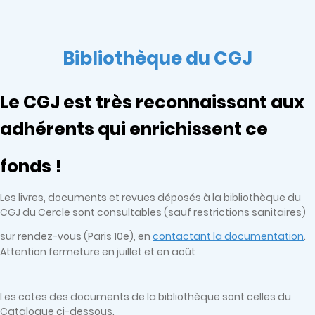
Bibliothèque du CGJ
Le CGJ est très reconnaissant aux
adhérents qui enrichissent ce
fonds !
Les livres, documents et revues déposés à la bibliothèque du
CGJ du Cercle sont consultables (sauf restrictions sanitaires)
sur rendez-vous (Paris 10e), en
contactant la documentation
.
Attention fermeture en juillet et en août
Les cotes des documents de la bibliothèque sont celles du
Catalogue ci-dessous.