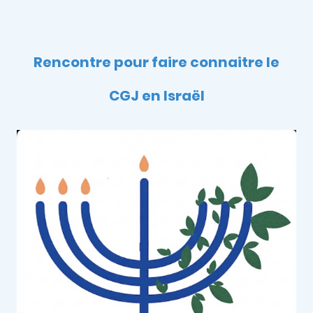
Rencontre pour faire connaitre le
CGJ en Israël