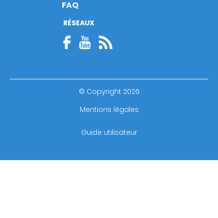
FAQ
RÉSEAUX
© Copyright 2026
Footer
Mentions légales
bottom
Guide utilisateur