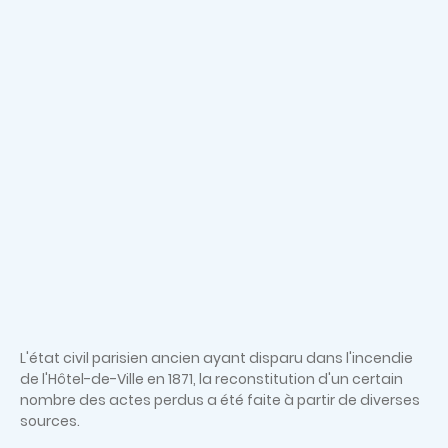
L'état civil parisien ancien ayant disparu dans l'incendie
de l'Hôtel-de-Ville en 1871, la reconstitution d'un certain
nombre des actes perdus a été faite à partir de diverses
sources.