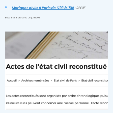
Mariages civils à Paris de 1793 à 1815
: REGIE
Base REGIE créée le 08 juin 2021