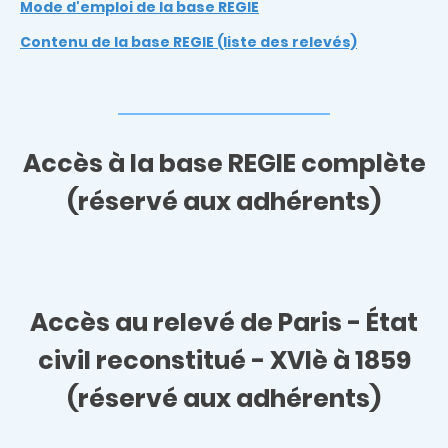
Mode d'emploi de la base REGIE
Contenu de la base REGIE (liste des relevés)
Accès à la base REGIE complète
(réservé aux adhérents)
Accès au relevé de
Paris - État
civil reconstitué - XVIè à 1859
(réservé aux adhérents)