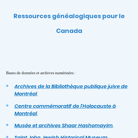
Ressources généalogiques pour le
Canada
Bases de données et archives numérisées :
Archives de la Bibliothèque publique juive de
Montréal
,
Centre commémoratif de l'Holocauste à
Montréal
,
Musée et archives Shaar Hashomayim
,
Saint John Jewish Historical Museum