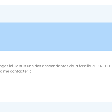
nges ici. Je suis une des descendantes de la famille ROSENSTIEL
à me contacter ici!