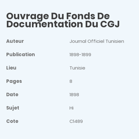
Ouvrage Du Fonds De
Documentation Du CGJ
Auteur
Journal Officiel Tunisien
Publication
1898-1899
Lieu
Tunisie
Pages
8
Date
1898
Sujet
Hi
Cote
C1489