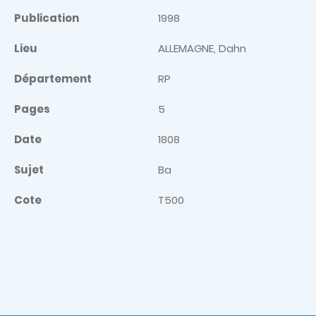
Publication
1998
Lieu
ALLEMAGNE, Dahn
Département
RP
Pages
5
Date
1808
Sujet
Ba
Cote
T500