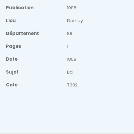
Publication
1998
Lieu
Darney
Département
88
Pages
1
Date
1808
Sujet
Ba
Cote
T382