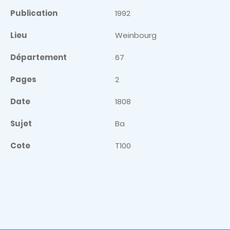
Publication
1992
Lieu
Weinbourg
Département
67
Pages
2
Date
1808
Sujet
Ba
Cote
T100