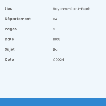
Lieu
Bayonne-Saint-Esprit
Département
64
Pages
3
Date
1808
Sujet
Ba
Cote
C0024