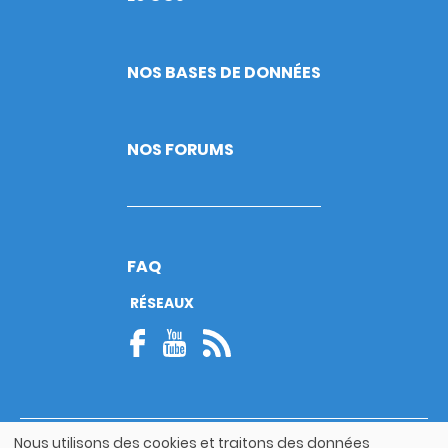
NOS BASES DE DONNÉES
NOS FORUMS
FAQ
RÉSEAUX
Nous utilisons des cookies et traitons des données
© Copyright 2026