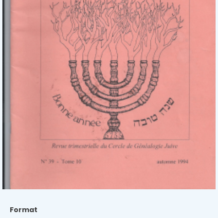
Format