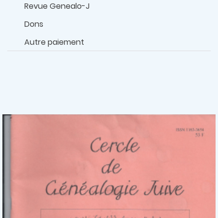
Revue Genealo-J
Dons
Autre paiement