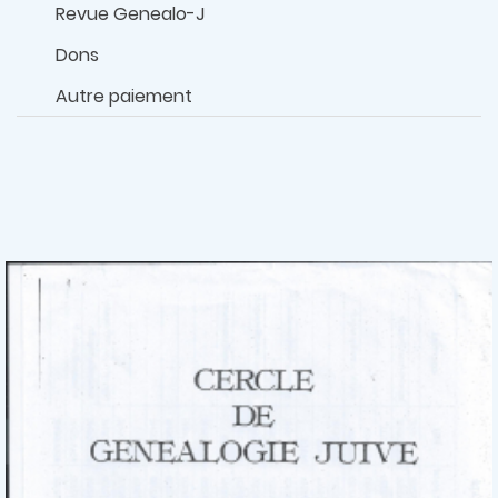
Revue Genealo-J
Dons
Autre paiement