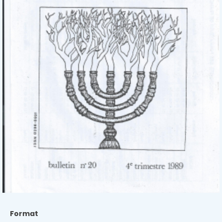
Format