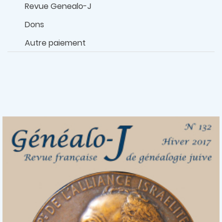
Revue Genealo-J
Dons
Autre paiement