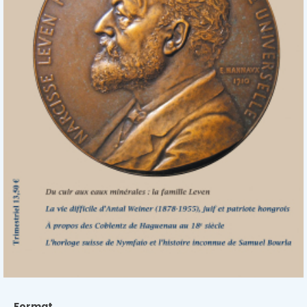
Format