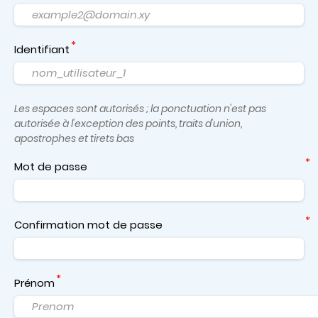
Identifiant
Les espaces sont autorisés ; la ponctuation n'est pas
autorisée à l'exception des points, traits d'union,
apostrophes et tirets bas
Mot de passe
Confirmation mot de passe
Prénom