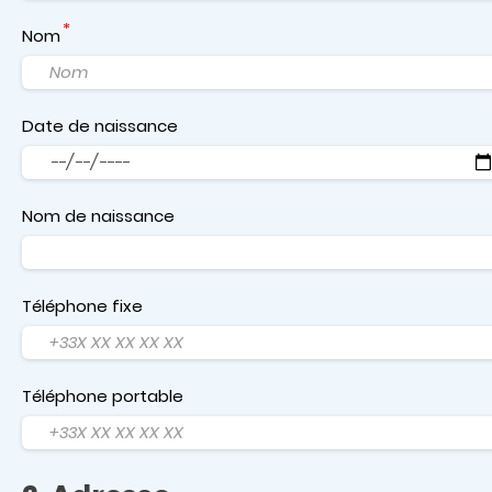
Nom
Date de naissance
Date
Nom de naissance
Téléphone fixe
Téléphone portable