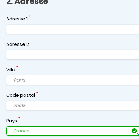
2. Adresse
Adresse 1
Adresse 2
Ville
Code postal
Pays