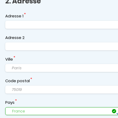
2. Adresse
Adresse 1
Adresse 2
Ville
Code postal
Pays