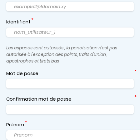
Identifiant
Les espaces sont autorisés ; la ponctuation n'est pas
autorisée à l'exception des points, traits d'union,
apostrophes et tirets bas
Mot de passe
Confirmation mot de passe
Prénom