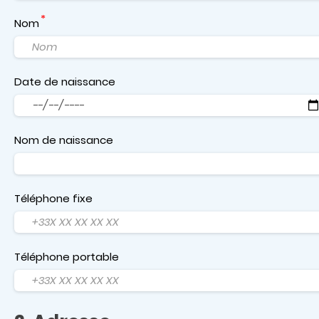
Nom
Date de naissance
Date
Nom de naissance
Téléphone fixe
Téléphone portable