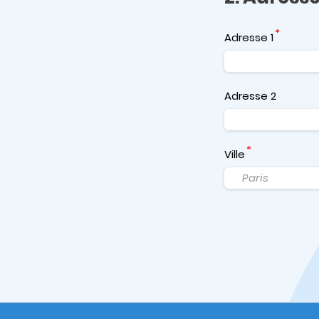
Adresse 1
Adresse 2
Ville