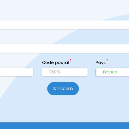
Code postal
Pays
S'inscrire