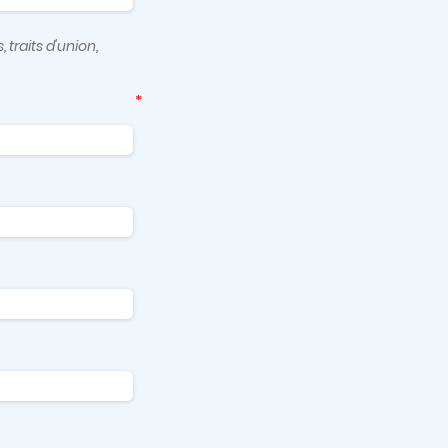
 traits d'union,