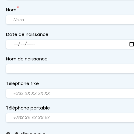
Nom
Date de naissance
Date
Nom de naissance
Téléphone fixe
Téléphone portable