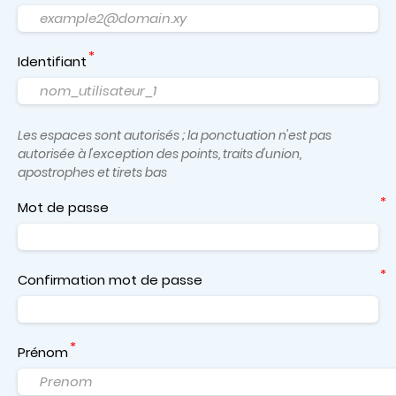
Identifiant
Les espaces sont autorisés ; la ponctuation n'est pas
autorisée à l'exception des points, traits d'union,
apostrophes et tirets bas
Mot de passe
Confirmation mot de passe
Prénom