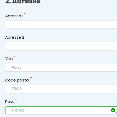
2. Adresse
Adresse 1
Adresse 2
Ville
Code postal
Pays