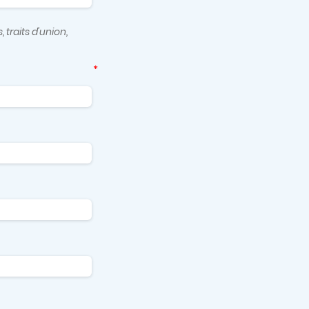
 traits d'union,