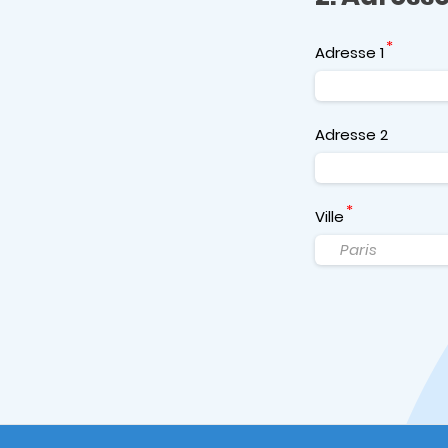
Adresse 1
Adresse 2
Ville