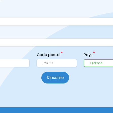
Code postal
Pays
S'inscrire