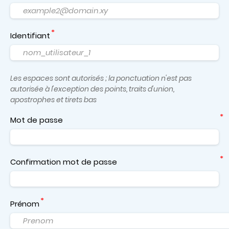
Identifiant
Les espaces sont autorisés ; la ponctuation n'est pas
autorisée à l'exception des points, traits d'union,
apostrophes et tirets bas
Mot de passe
Confirmation mot de passe
Prénom