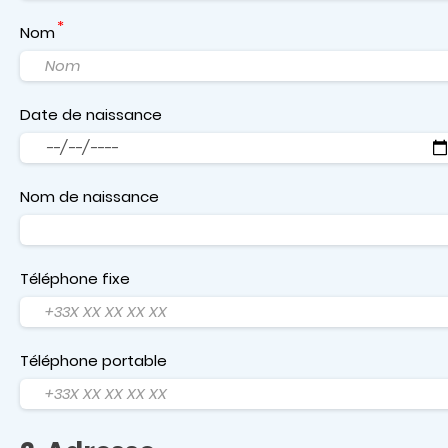
Nom
Date de naissance
Date
Nom de naissance
Téléphone fixe
Téléphone portable