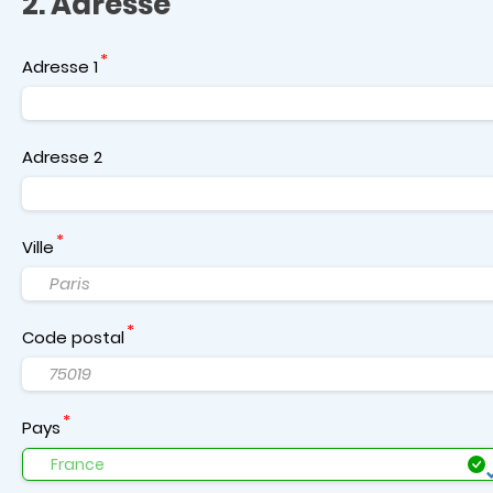
2. Adresse
Adresse 1
Adresse 2
Ville
Code postal
Pays