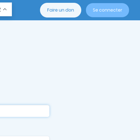
R
Faire un don
Se connecter