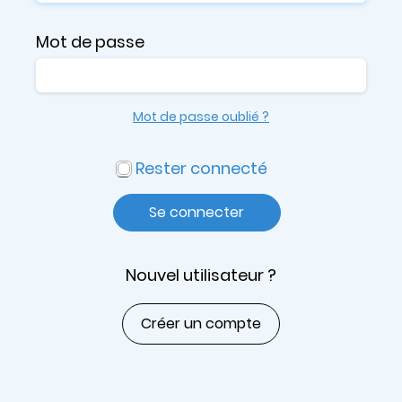
Mot de passe
Mot de passe oublié ?
Rester connecté
Se connecter
Nouvel utilisateur ?
Créer un compte