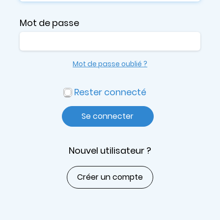
Mot de passe
Mot de passe oublié ?
Rester connecté
Se connecter
Nouvel utilisateur ?
Créer un compte