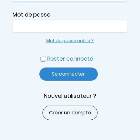
Mot de passe
Mot de passe oublié ?
Rester connecté
Se connecter
Nouvel utilisateur ?
Créer un compte