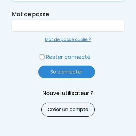
Mot de passe
Mot de passe oublié ?
Rester connecté
Se connecter
Nouvel utilisateur ?
Créer un compte