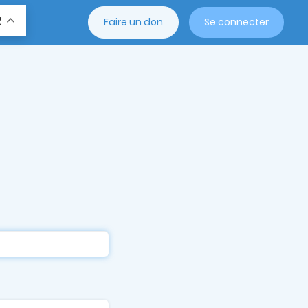
R
Faire un don
Se connecter