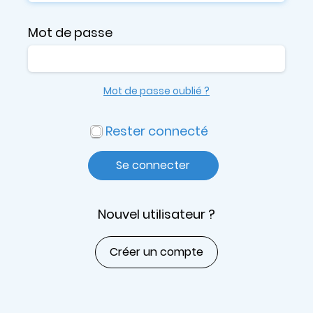
Mot de passe
Mot de passe oublié ?
Rester connecté
Se connecter
Nouvel utilisateur ?
Créer un compte