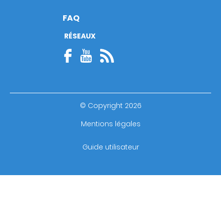
FAQ
RÉSEAUX
© Copyright 2026
Footer
Mentions légales
bottom
Guide utilisateur