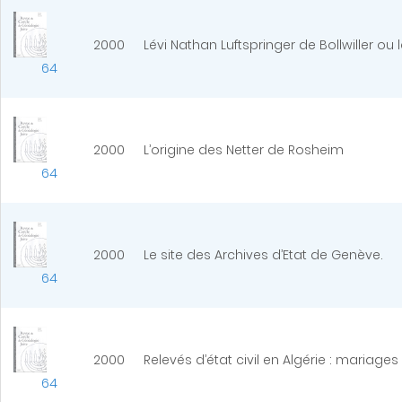
2000
Lévi Nathan Luftspringer de Bollwiller ou 
64
2000
L’origine des Netter de Rosheim
64
2000
Le site des Archives d’Etat de Genève.
64
2000
Relevés d’état civil en Algérie : mariage
64