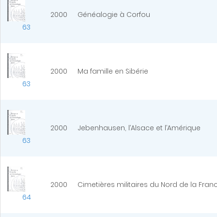
2000
Généalogie à Corfou
63
2000
Ma famille en Sibérie
63
2000
Jebenhausen, l’Alsace et l’Amérique
63
2000
Cimetières militaires du Nord de la Franc
64