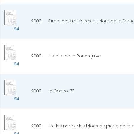
2000
Cimetières militaires du Nord de la Franc
64
2000
Histoire de la Rouen juive
64
2000
Le Convoi 73
64
2000
Lire les noms des blocs de pierre de 
64