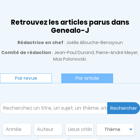
Retrouvez les articles parus dans
Genealo-J
Rédactrice en chef
: Joëlle Allouche-Benayoun
Comité de rédaction
: Jean-Paul Durand, Pierre-André Meyer,
Max Polonovski.
Par revue
Par article
Rechercher