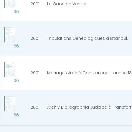
2001
Le Gaon de Venise.
66
2001
Tribulations Généalogiques à Istanbul.
66
2001
Mariages Juifs à Constantine : l’année 18
66
2001
Archiv Bibliographia Judaica à Francfort
66