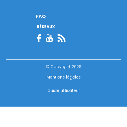
FAQ
RÉSEAUX
© Copyright 2026
Footer
Mentions légales
bottom
Guide utilisateur