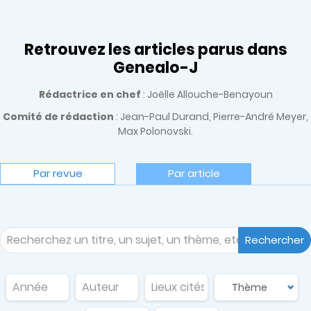
Retrouvez les articles parus dans
Genealo-J
Rédactrice en chef
: Joëlle Allouche-Benayoun
Comité de rédaction
: Jean-Paul Durand, Pierre-André Meyer,
Max Polonovski.
Par revue
Par article
Rechercher