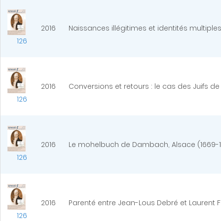
2016
Naissances illégitimes et identités multiple
126
2016
Conversions et retours : le cas des Juifs d
126
2016
Le mohelbuch de Dambach, Alsace (1669-1
126
2016
Parenté entre Jean-Lous Debré et Laurent F
126