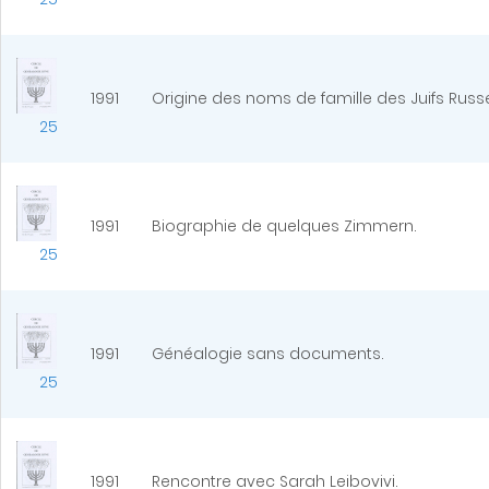
1991
Origine des noms de famille des Juifs Russ
25
1991
Biographie de quelques Zimmern.
25
1991
Généalogie sans documents.
25
1991
Rencontre avec Sarah Leibovivi.