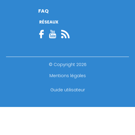
FAQ
RÉSEAUX
© Copyright 2026
Footer
Mentions légales
bottom
Guide utilisateur