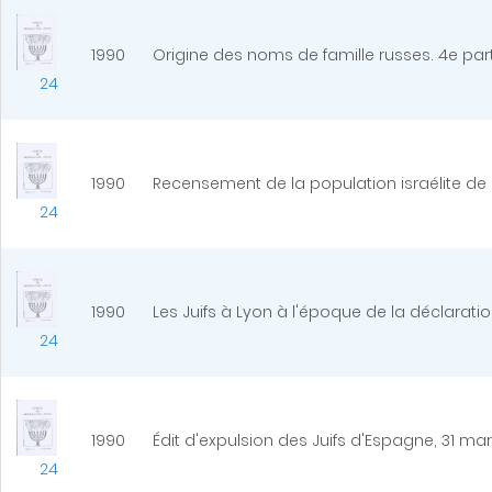
1990
Origine des noms de famille russes. 4e part
24
1990
Recensement de la population israélite de
24
1990
Les Juifs à Lyon à l'époque de la déclaratio
24
1990
Édit d'expulsion des Juifs d'Espagne, 31 mar
24