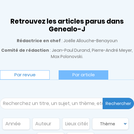
Retrouvez les articles parus dans
Genealo-J
Rédactrice en chef
: Joëlle Allouche-Benayoun
Comité de rédaction
: Jean-Paul Durand, Pierre-André Meyer,
Max Polonovski.
Par revue
Par article
Rechercher