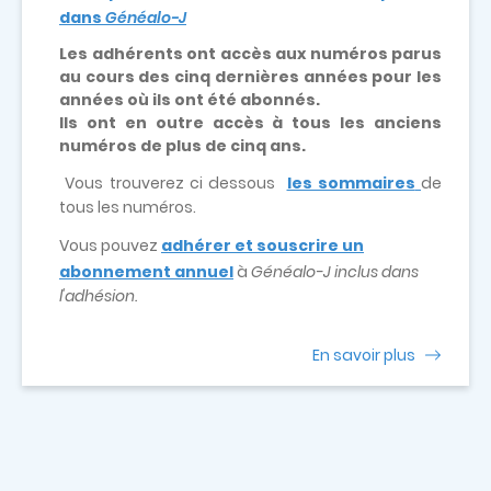
dans
Généalo-J
Les adhérents ont accès aux numéros parus
au cours des cinq dernières années pour les
années où ils ont été abonnés.
Ils ont en outre accès à tous les anciens
numéros de plus de cinq ans.
Vous trouverez ci dessous
les sommaires
de
tous les numéros.
Vous pouvez
adhérer et souscrire un
abonnement annuel
à
Généalo-J inclus dans
l'adhésion.
En savoir plus