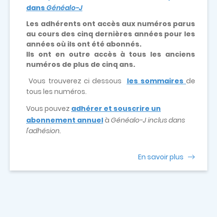
dans
Généalo-J
Les adhérents ont accès aux numéros parus
au cours des cinq dernières années pour les
années où ils ont été abonnés.
Ils ont en outre accès à tous les anciens
numéros de plus de cinq ans.
Vous trouverez ci dessous
les sommaires
de
tous les numéros.
Vous pouvez
adhérer et souscrire un
abonnement annuel
à
Généalo-J inclus dans
l'adhésion.
En savoir plus