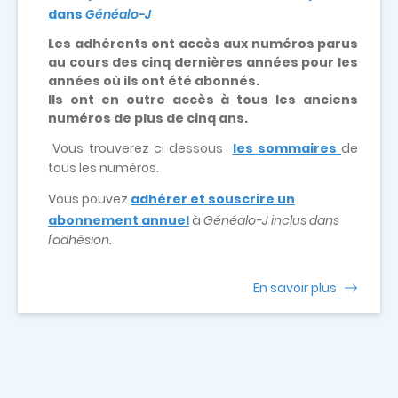
dans
Généalo-J
Les adhérents ont accès aux numéros parus
au cours des cinq dernières années pour les
années où ils ont été abonnés.
Ils ont en outre accès à tous les anciens
numéros de plus de cinq ans.
Vous trouverez ci dessous
les sommaires
de
tous les numéros.
Vous pouvez
adhérer et souscrire un
abonnement annuel
à
Généalo-J inclus dans
l'adhésion.
En savoir plus