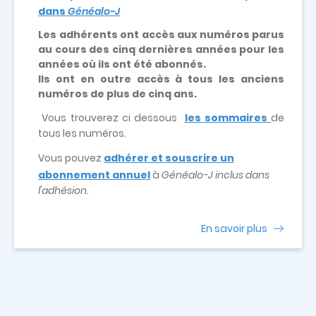
dans
Généalo-J
Les adhérents ont accès aux numéros parus
au cours des cinq dernières années pour les
années où ils ont été abonnés.
Ils ont en outre accès à tous les anciens
numéros de plus de cinq ans.
Vous trouverez ci dessous
les sommaires
de
tous les numéros.
Vous pouvez
adhérer et souscrire un
abonnement annuel
à
Généalo-J inclus dans
l'adhésion.
En savoir plus