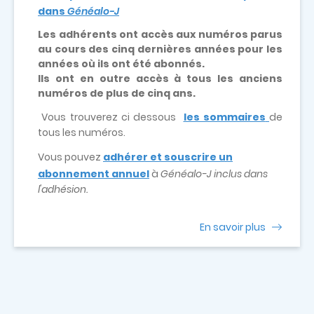
dans
Généalo-J
Les adhérents ont accès aux numéros parus
au cours des cinq dernières années pour les
années où ils ont été abonnés.
Ils ont en outre accès à tous les anciens
numéros de plus de cinq ans.
Vous trouverez ci dessous
les sommaires
de
tous les numéros.
Vous pouvez
adhérer et souscrire un
abonnement annuel
à
Généalo-J inclus dans
l'adhésion.
En savoir plus