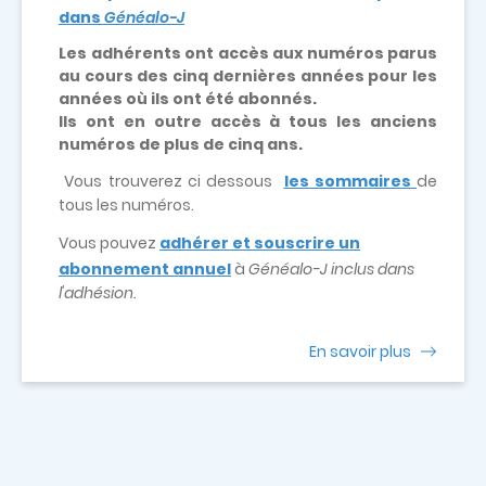
dans
Généalo-J
Les adhérents ont accès aux numéros parus
au cours des cinq dernières années pour les
années où ils ont été abonnés.
Ils ont en outre accès à tous les anciens
numéros de plus de cinq ans.
Vous trouverez ci dessous
les sommaires
de
tous les numéros.
Vous pouvez
adhérer et souscrire un
abonnement annuel
à
Généalo-J inclus dans
l'adhésion.
En savoir plus