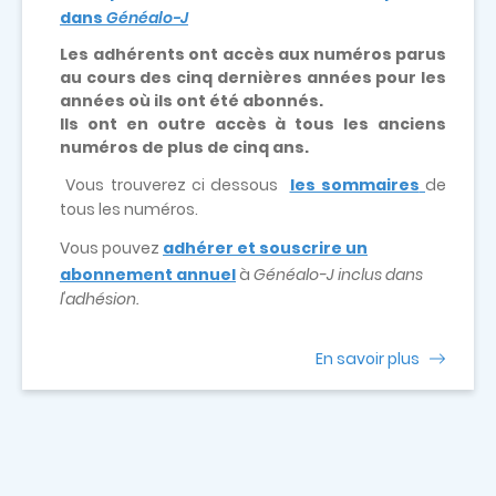
dans
Généalo-J
Les adhérents ont accès aux numéros parus
au cours des cinq dernières années pour les
années où ils ont été abonnés.
Ils ont en outre accès à tous les anciens
numéros de plus de cinq ans.
Vous trouverez ci dessous
les sommaires
de
tous les numéros.
Vous pouvez
adhérer et souscrire un
abonnement annuel
à
Généalo-J inclus dans
l'adhésion.
En savoir plus