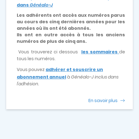
dans
Généalo-J
Les adhérents ont accès aux numéros parus
au cours des cinq dernières années pour les
années où ils ont été abonnés.
Ils ont en outre accès à tous les anciens
numéros de plus de cinq ans.
Vous trouverez ci dessous
les sommaires
de
tous les numéros.
Vous pouvez
adhérer et souscrire un
abonnement annuel
à
Généalo-J inclus dans
l'adhésion.
En savoir plus