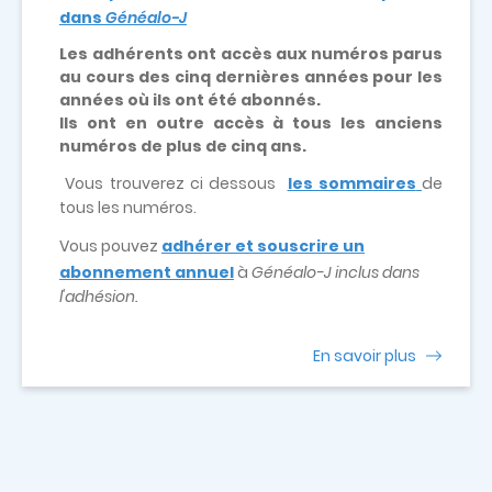
dans
Généalo-J
Les adhérents ont accès aux numéros parus
au cours des cinq dernières années pour les
années où ils ont été abonnés.
Ils ont en outre accès à tous les anciens
numéros de plus de cinq ans.
Vous trouverez ci dessous
les sommaires
de
tous les numéros.
Vous pouvez
adhérer et souscrire un
abonnement annuel
à
Généalo-J inclus dans
l'adhésion.
En savoir plus