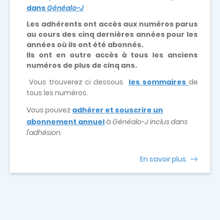
dans
Généalo-J
Les adhérents ont accès aux numéros parus
au cours des cinq dernières années pour les
années où ils ont été abonnés.
Ils ont en outre accès à tous les anciens
numéros de plus de cinq ans.
Vous trouverez ci dessous
les sommaires
de
tous les numéros.
Vous pouvez
adhérer et souscrire un
abonnement annuel
à
Généalo-J inclus dans
l'adhésion.
En savoir plus