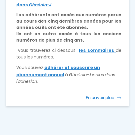
dans
Généalo-J
Les adhérents ont accès aux numéros parus
au cours des cinq dernières années pour les
années où ils ont été abonnés.
Ils ont en outre accès à tous les anciens
numéros de plus de cinq ans.
Vous trouverez ci dessous
les sommaires
de
tous les numéros.
Vous pouvez
adhérer et souscrire un
abonnement annuel
à
Généalo-J inclus dans
l'adhésion.
En savoir plus