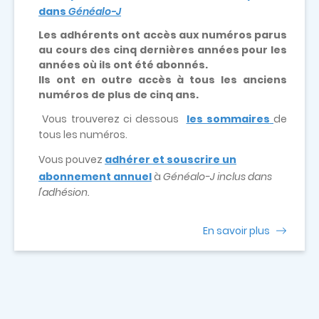
dans
Généalo-J
Les adhérents ont accès aux numéros parus
au cours des cinq dernières années pour les
années où ils ont été abonnés.
Ils ont en outre accès à tous les anciens
numéros de plus de cinq ans.
Vous trouverez ci dessous
les sommaires
de
tous les numéros.
Vous pouvez
adhérer et souscrire un
abonnement annuel
à
Généalo-J inclus dans
l'adhésion.
En savoir plus