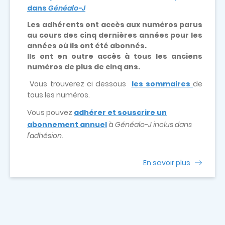
dans
Généalo-J
Les adhérents ont accès aux numéros parus
au cours des cinq dernières années pour les
années où ils ont été abonnés.
Ils ont en outre accès à tous les anciens
numéros de plus de cinq ans.
Vous trouverez ci dessous
les sommaires
de
tous les numéros.
Vous pouvez
adhérer et souscrire un
abonnement annuel
à
Généalo-J inclus dans
l'adhésion.
En savoir plus