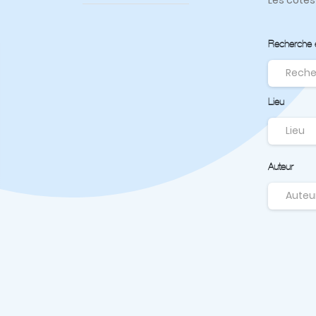
Recherche en
Lieu
Auteur