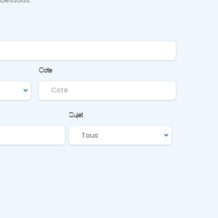
Cote
Sujet