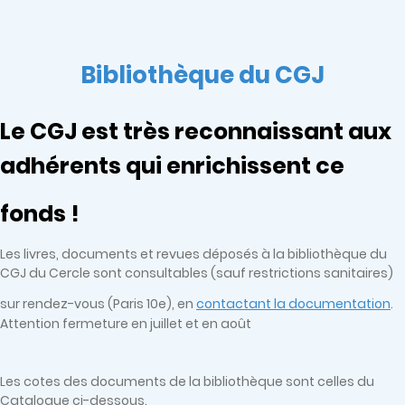
Bibliothèque du CGJ
Le CGJ est très reconnaissant aux
adhérents qui enrichissent ce
fonds !
Les livres, documents et revues déposés à la bibliothèque du
CGJ du Cercle sont consultables (sauf restrictions sanitaires)
sur rendez-vous (Paris 10e), en
contactant la documentation
.
Attention fermeture en juillet et en août
Les cotes des documents de la bibliothèque sont celles du
Catalogue ci-dessous.