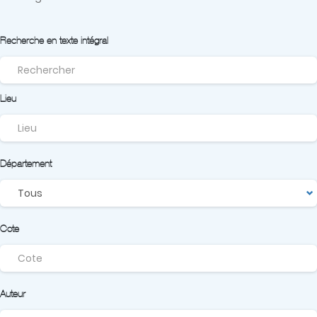
Recherche en texte intégral
Lieu
Département
Cote
Auteur