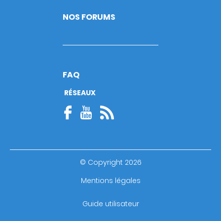
NOS FORUMS
FAQ
RÉSEAUX
© Copyright 2026
Footer
Mentions légales
bottom
Guide utilisateur