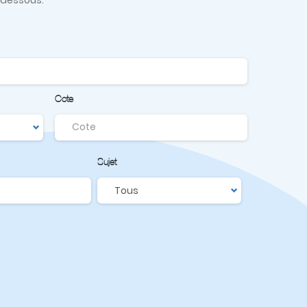
Cote
Sujet