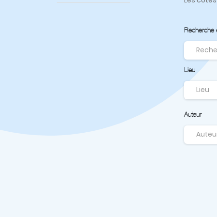
Recherche en
Lieu
Auteur