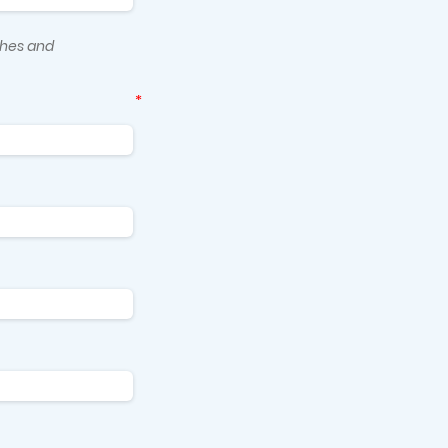
phes and