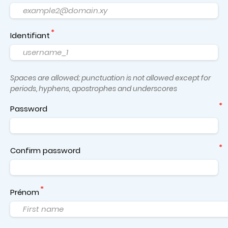
Identifiant
Spaces are allowed; punctuation is not allowed except for
periods, hyphens, apostrophes and underscores
Password
Confirm password
Prénom