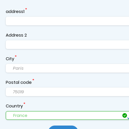
address1
Address 2
City
Postal code
Country