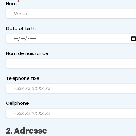
Nom
Date of birth
Date
Nom de naissance
Téléphone fixe
Cellphone
2. Adresse